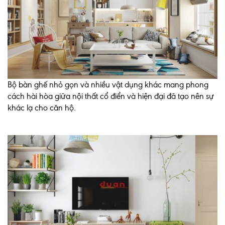
Bộ bàn ghế nhỏ gọn và nhiều vật dụng khác mang phong
cách hài hòa giữa nội thất cổ điển và hiện đại đã tạo nên sự
khác lạ cho căn hộ.