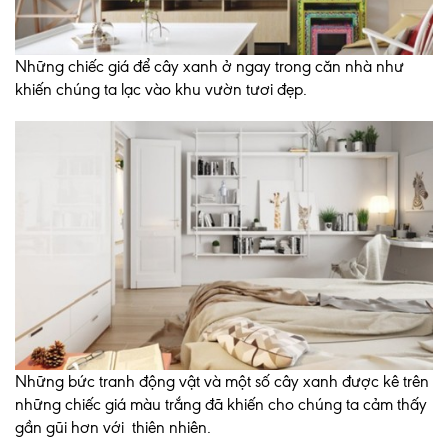
Những chiếc giá để cây xanh ở ngay trong căn nhà như
khiến chúng ta lạc vào khu vườn tươi đẹp.
Những bức tranh động vật và một số cây xanh được kê trên
những chiếc giá màu trắng đã khiến cho chúng ta cảm thấy
gần gũi hơn với thiên nhiên.