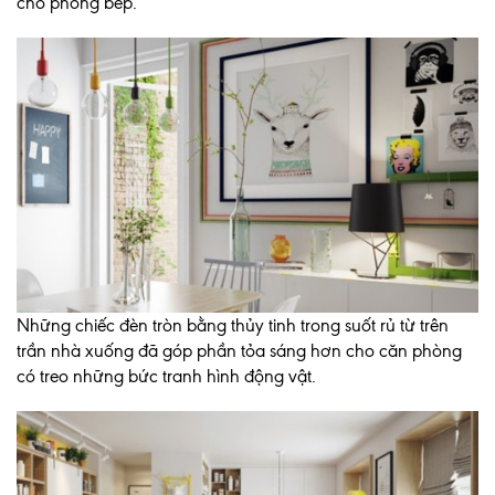
cho phòng bếp.
Những chiếc đèn tròn bằng thủy tinh trong suốt rủ từ trên
trần nhà xuống đã góp phần tỏa sáng hơn cho căn phòng
có treo những bức tranh hình động vật.