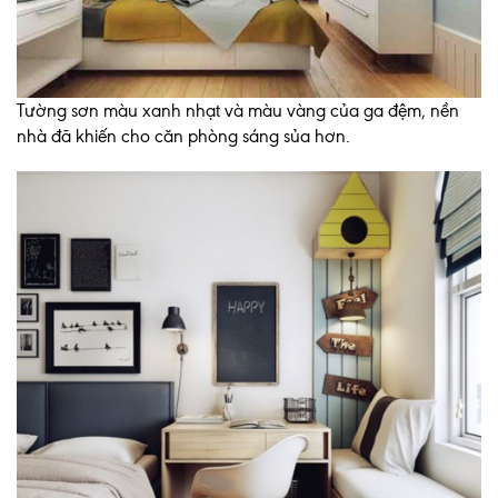
Tường sơn màu xanh nhạt và màu vàng của ga đệm, nền
nhà đã khiến cho căn phòng sáng sủa hơn.