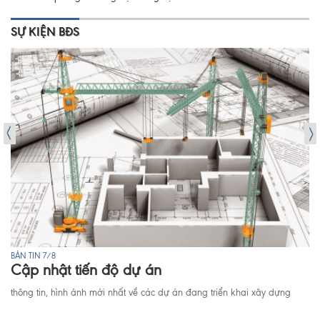
SỰ KIỆN BĐS
BẢN TIN 7/8
Cập nhật tiến độ dự án
thông tin, hình ảnh mới nhất về các dự án đang triển khai xây dựng