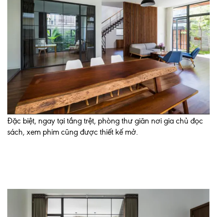
Đặc biệt, ngay tại tầng trệt, phòng thư giãn nơi gia chủ đọc
sách, xem phim cũng được thiết kế mở.