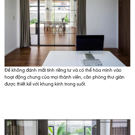
Để không đánh mất tính riêng tư và có thể hòa mình vào
hoạt động chung của mọi thành viên, căn phòng thư giãn
được thiết kế với khung kính trong suốt.