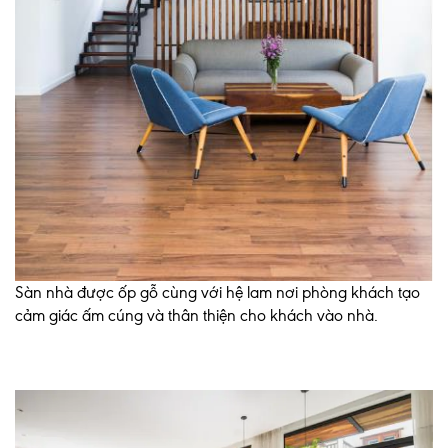
Sàn nhà được ốp gỗ cùng với hệ lam nơi phòng khách tạo
cảm giác ấm cúng và thân thiện cho khách vào nhà.