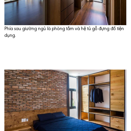
Phía sau giường ngủ là phòng tắm và hệ tủ gỗ đựng đồ tiện
dụng.