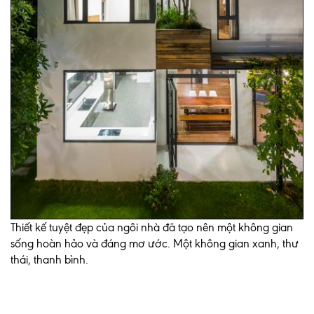
Thiết kế tuyệt đẹp của ngôi nhà đã tạo nên một không gian
sống hoàn hảo và đáng mơ ước. Một không gian xanh, thư
thái, thanh bình.