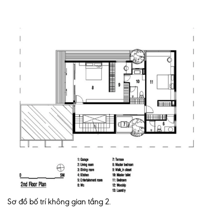
Sơ đồ bố trí không gian tầng 2.