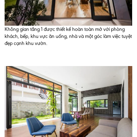
Không gian tầng 1 được thiết kế hoàn toàn mở với phòng
khách, bếp, khu vực ăn uống, nhà và một góc làm việc tuyệt
đẹp cạnh khu vườn.