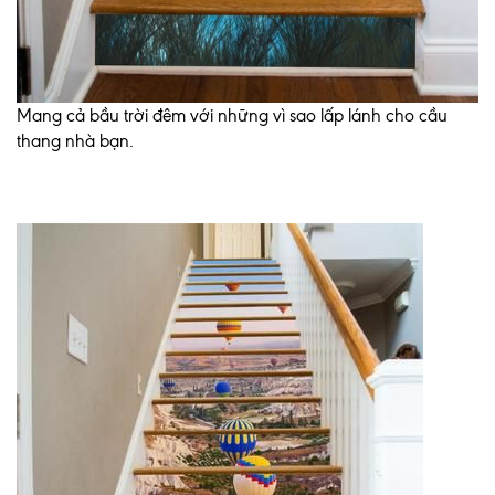
Mang cả bầu trời đêm với những vì sao lấp lánh cho cầu
thang nhà bạn.