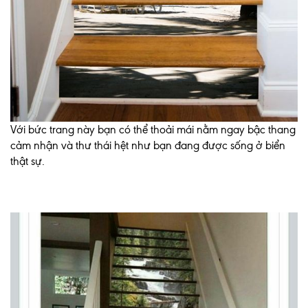
Với bức trang này bạn có thể thoải mái nằm ngay bậc thang
cảm nhận và thư thái hệt như bạn đang được sống ở biển
thật sự.