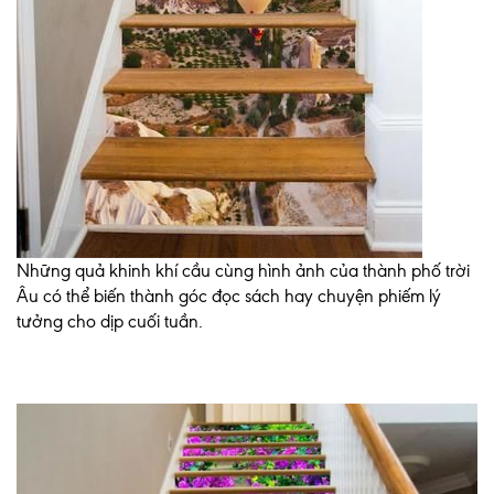
Những quả khinh khí cầu cùng hình ảnh của thành phố trời
Âu có thể biến thành góc đọc sách hay chuyện phiếm lý
tưởng cho dịp cuối tuần.