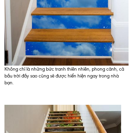
Không chỉ là những bức tranh thiên nhiên, phong cảnh, cả
bầu trời đầy sao cũng sẽ được hiển hiện ngay trong nhà
bạn.