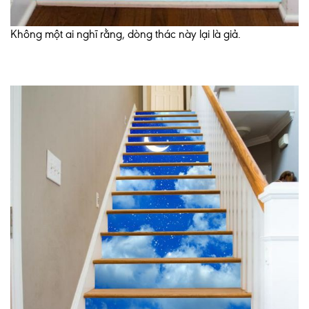
Không một ai nghĩ rằng, dòng thác này lại là giả.