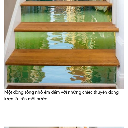
Một dòng sông nhỏ êm đềm với những chiếc thuyền đang
lượn lờ trên mặt nước.