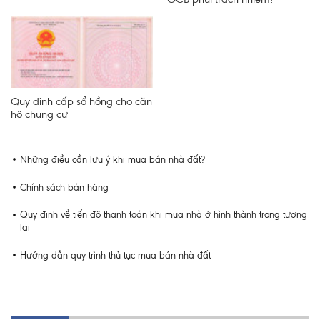
Quy định cấp sổ hồng cho căn
hộ chung cư
Những điều cần lưu ý khi mua bán nhà đất?
Chính sách bán hàng
Quy định về tiến độ thanh toán khi mua nhà ở hình thành trong tương
lai
Hướng dẫn quy trình thủ tục mua bán nhà đất