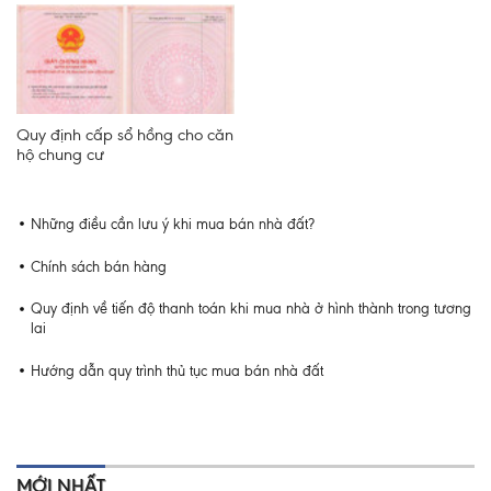
Quy định cấp sổ hồng cho căn
hộ chung cư
Những điều cần lưu ý khi mua bán nhà đất?
Chính sách bán hàng
Quy định về tiến độ thanh toán khi mua nhà ở hình thành trong tương
lai
Hướng dẫn quy trình thủ tục mua bán nhà đất
MỚI NHẤT