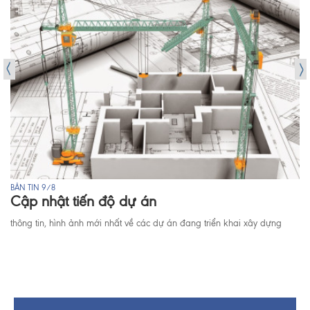
BẢN TIN 9/8
Cập nhật tiến độ dự án
thông tin, hình ảnh mới nhất về các dự án đang triển khai xây dựng