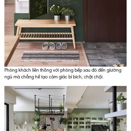
Phòng khách liên thông với phòng bếp sau đó đến giường
ngủ mà chẳng hề tạo cảm giác bí bích, chật chội.