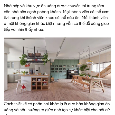
Nhà bếp và khu vực ăn uống được chuyển tới trung tâm
căn nhà bên cạnh phòng khách. Mọi thành viên có thể xem
tivi trong khi thành viên khác có thể nấu ăn. Mỗi thành viên
ở một không gian khác biệt nhưng vẫn có thể dễ dàng giao
tiếp và nhìn thấy nhau.
Cách thiết kế có phần hơi khác lạ là đưa hẳn không gian ăn
uống và nấu nướng ra giữa nhà tạo sự khác biệt cho bất cứ