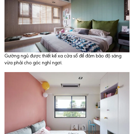
Gường ngủ được thiết kế xa cửa sổ để đảm bảo độ sáng
vừa phải cho góc nghỉ ngơi.