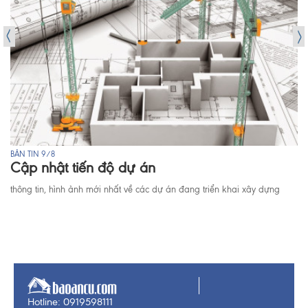
BẢN TIN 9/8
Cập nhật tiến độ dự án
thông tin, hình ảnh mới nhất về các dự án đang triển khai xây dựng
Hotline: 0919598111