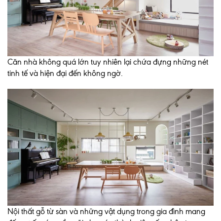
Căn nhà không quá lớn tuy nhiên lại chứa đựng những nét
tinh tế và hiện đại đến không ngờ.
Nội thất gỗ từ sàn và những vật dụng trong gia đình mang