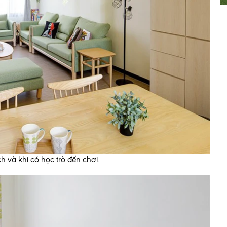
ch và khi có học trò đến chơi.