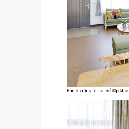
Bàn ăn rộng rãi có thể tiếp khá