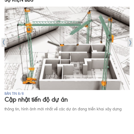
BẢN TIN 8/8
Cập nhật tiến độ dự án
thông tin, hình ảnh mới nhất về các dự án đang triển khai xây dựng